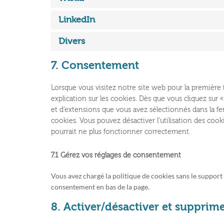
LinkedIn
Divers
7. Consentement
Lorsque vous visitez notre site web pour la première
explication sur les cookies. Dès que vous cliquez sur «
et d’extensions que vous avez sélectionnés dans la fe
cookies. Vous pouvez désactiver l’utilisation des cook
pourrait ne plus fonctionner correctement.
7.1 Gérez vos réglages de consentement
Vous avez chargé la politique de cookies sans le support 
consentement en bas de la page.
8. Activer/désactiver et supprime