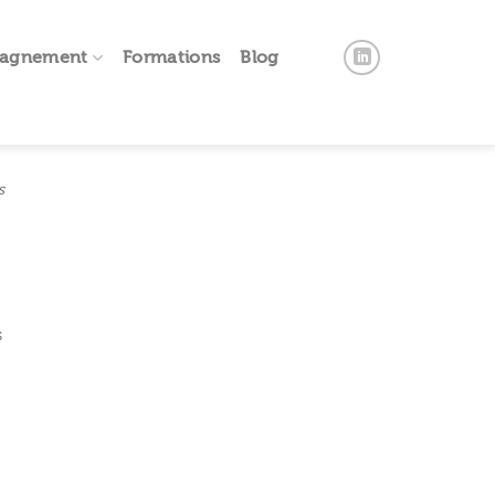
pagnement
Formations
Blog
s
s