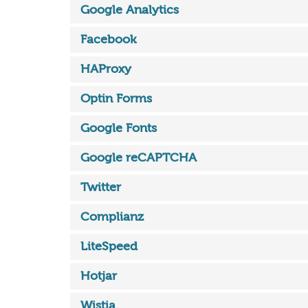
Google Analytics
Facebook
HAProxy
Optin Forms
Google Fonts
Google reCAPTCHA
Twitter
Complianz
LiteSpeed
Hotjar
Wistia