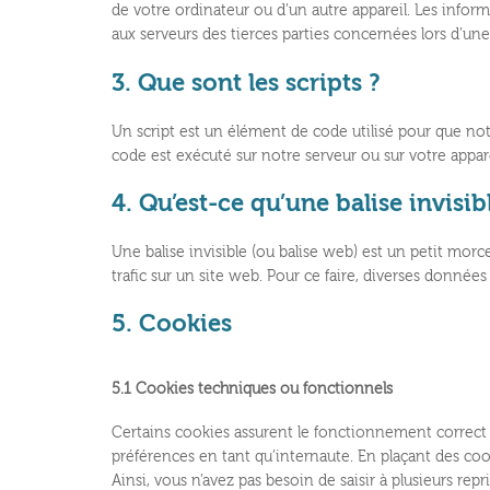
de votre ordinateur ou d’un autre appareil. Les info
aux serveurs des tierces parties concernées lors d’une 
3. Que sont les scripts ?
Un script est un élément de code utilisé pour que no
code est exécuté sur notre serveur ou sur votre appare
4. Qu’est-ce qu’une balise invisib
Une balise invisible (ou balise web) est un petit morce
trafic sur un site web. Pour ce faire, diverses données
5. Cookies
5.1 Cookies techniques ou fonctionnels
Certains cookies assurent le fonctionnement correct 
préférences en tant qu’internaute. En plaçant des cook
Ainsi, vous n’avez pas besoin de saisir à plusieurs rep