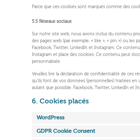
Parce que ces cookies sont marqués comme des cookie
5.5 Réseaux sociaux
Sur notre site web, nous avons inclus du contenu pr
des pages web (par exemple, « like », « pin ») ou les
Facebook, Twitter, LinkedIn et Instagram. Ce contenu
Instagram et place des cookies. Ce contenu peut stocke
personnalisée.
Veuillez lire la déclaration de confidentialité de ces 
qu’ils font de vos données (personnelles) traitées e
autant que possible. Facebook, Twitter, LinkedIn et I
6. Cookies placés
WordPress
GDPR Cookie Consent