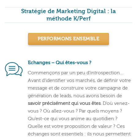
Stratégie de Marketing Digital : la
méthode K/Perf
PERFORMONS ENSEMBLE
Echanges – Qui êtes-vous ?
Commençons par un peu d’introspection…
Avant d’identifier vos marchés, de définir votre
message et de construire votre campagne de
génération de leads, nous avons besoin de
savoir précisément qui vous êtes
. D’où venez-
vous ? Où allez-vous ? Par quels moyens ?
Qu’est-ce qui vous anime au quotidien ?
Quelle est votre proposition de valeur ? Ces
échanges sont essentiels : ils nous permettent