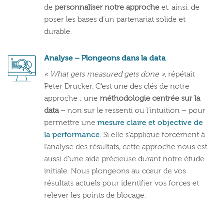
de
personnaliser notre approche
et, ainsi, de
poser les bases d’un partenariat solide et
durable.
Analyse – Plongeons dans la data
« What gets measured gets done »,
répétait
Peter Drucker. C’est une des clés de notre
approche : une
méthodologie centrée sur la
data
– non sur le ressenti ou l’intuition – pour
permettre une
mesure claire et objective de
la performance
. Si elle s’applique forcément à
l’analyse des résultats, cette approche nous est
aussi d’une aide précieuse durant notre étude
initiale. Nous plongeons au cœur de vos
résultats actuels pour identifier vos forces et
relever les points de blocage.