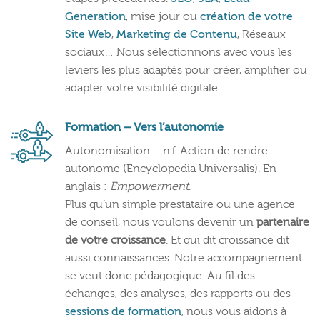
Generation
, mise jour ou
création de votre
Site Web
,
Marketing de Contenu
, Réseaux
sociaux… Nous sélectionnons avec vous les
leviers les plus adaptés pour créer, amplifier ou
adapter votre visibilité digitale.
Formation – Vers l’autonomie
Autonomisation – n.f. Action de rendre
autonome (Encyclopedia Universalis). En
anglais :
Empowerment
.
Plus qu’un simple prestataire ou une agence
de conseil, nous voulons devenir un
partenaire
de votre croissance
. Et qui dit croissance dit
aussi connaissances. Notre accompagnement
se veut donc pédagogique. Au fil des
échanges, des analyses, des rapports ou des
sessions de formation
, nous vous aidons à