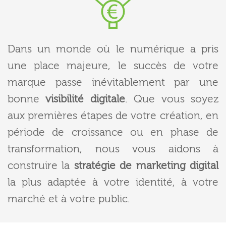
Dans un monde où le numérique a pris
une place majeure, le succès de votre
marque passe inévitablement par une
bonne
visibilité digitale
. Que vous soyez
aux premières étapes de votre création, en
période de croissance ou en phase de
transformation, nous vous aidons à
construire la
stratégie de marketing digital
la plus adaptée à votre identité, à votre
marché et à votre public.