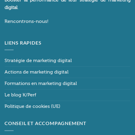
digital
.
Rencontrons-nous!
LIENS RAPIDES
Stratégie de marketing digital
Actions de marketing digital
Formations en marketing digital
Le blog K/Perf
Politique de cookies (UE)
CONSEIL ET ACCOMPAGNEMENT