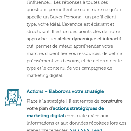
l’influence… Les réponses à toutes ces
questions permettent de construire ce qu’on
appelle un Buyer Persona : un profil client
type, voire idéal. L’exercice est éclairant et
structurant. Il est un des points clés de notre
approche : un
atelier dynamique et interactif
qui permet de mieux appréhender votre
marché, d’identifier vos ressources, de définir
précisément vos besoins, et de déterminer le
type et le contenu de vos campagnes de
marketing digital.
Actions – Elaborons votre stratégie
Place à la stratégie ! Il est temps de
construire
votre plan d’
actions stratégiques de
marketing digital
construite grâce aux
informations et aux données récoltées lors des
étapes précédentes.
SEO
,
SEA
,
Lead