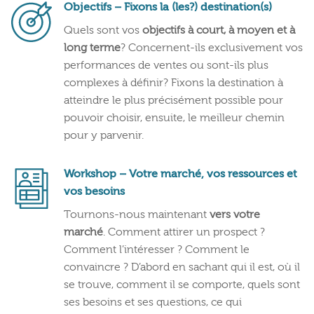
Objectifs – Fixons la (les?) destination(s)
Quels sont vos
objectifs à court, à moyen et à
long terme
? Concernent-ils exclusivement vos
performances de ventes ou sont-ils plus
complexes à définir? Fixons la destination à
atteindre le plus précisément possible pour
pouvoir choisir, ensuite, le meilleur chemin
pour y parvenir.
Workshop – Votre marché, vos ressources et
vos besoins
Tournons-nous maintenant
vers votre
marché
. Comment attirer un prospect ?
Comment l’intéresser ? Comment le
convaincre ? D’abord en sachant qui il est, où il
se trouve, comment il se comporte, quels sont
ses besoins et ses questions, ce qui